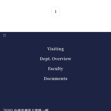
1
:::
Visiting
Dept. Overview
Faculty
Documents
70101 台南市東區大學路一號