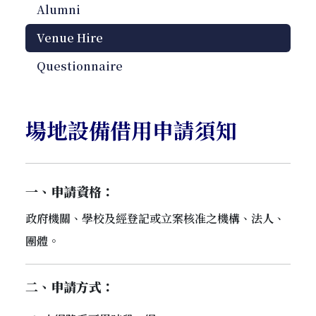
Alumni
Venue Hire
Questionnaire
場地設備借用申請須知
一、申請資格：
政府機關、學校及經登記或立案核准之機構、法人、
團體。
二、申請方式：