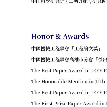
中山科學研究院 \ 二所九組 \ 研究助理 (
Honor & Awards
中國機械工程學會「工程論文獎」
中國機械工程學會高雄市分會「傑
The Best Paper Award in IEEE I
The Honorable Mention in 11
The Best Paper Award in IEEE I
The First Prize Paper Award in 