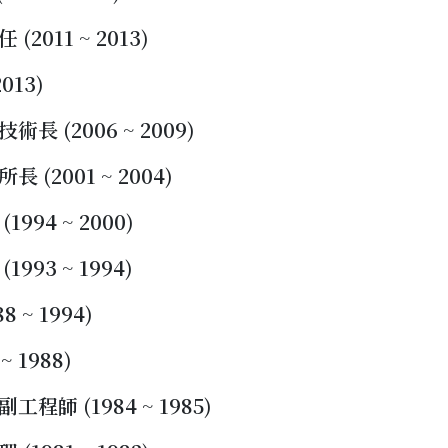
2011 ~ 2013)
013)
長 (2006 ~ 2009)
(2001 ~ 2004)
994 ~ 2000)
993 ~ 1994)
 ~ 1994)
 1988)
程師 (1984 ~ 1985)