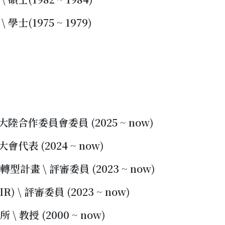
士(1975 ~ 1979)
陸合作委員會委員 (2025 ~ now)
代表 (2024 ~ now)
畫 \ 評審委員 (2023 ~ now)
 \ 評審委員 (2023 ~ now)
教授 (2000 ~ now)