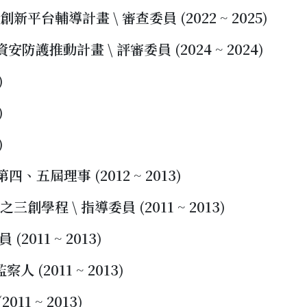
台輔導計畫 \ 審查委員 (2022 ~ 2025)
防護推動計畫 \ 評審委員 (2024 ~ 2024)
)
)
)
、五屆理事 (2012 ~ 2013)
學程 \ 指導委員 (2011 ~ 2013)
2011 ~ 2013)
 (2011 ~ 2013)
11 ~ 2013)