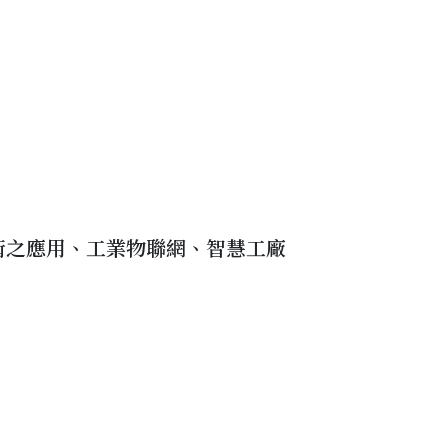
術之應用、工業物聯網、智慧工廠