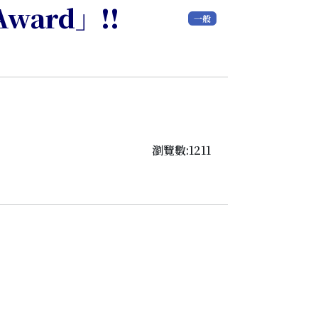
Award」!!
一般
瀏覽數:1211