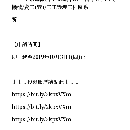
機械/資工(管)/工工等理工相關系
所
【申請時間】
即日起至2019年10月31日(四)止
↓↓↓投遞履歷請點此↓↓↓
https://bit.ly/2kpxVXm
https://bit.ly/2kpxVXm
https://bit.ly/2kpxVXm