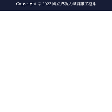
Copyright © 2022 國立成功大學資訊工程系