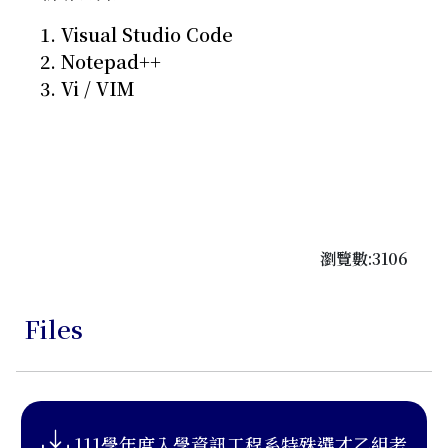
1. Visual Studio Code
2. Notepad++
3. Vi / VIM
瀏覽數:3106
Files
111學年度入學資訊工程系特殊選才乙組考