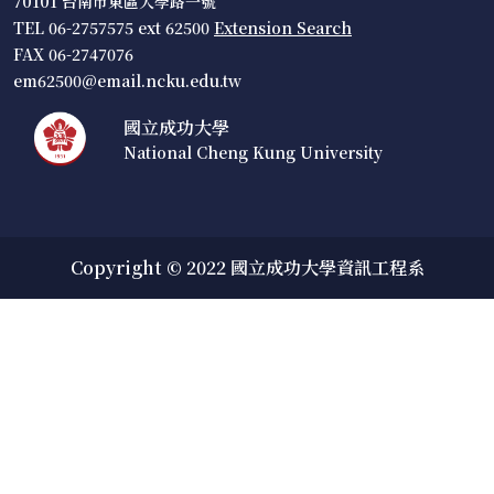
70101 台南市東區大學路一號
TEL 06-2757575 ext 62500
Extension Search
FAX 06-2747076
em62500@email.ncku.edu.tw
國立成功大學
National Cheng Kung University
Copyright © 2022 國立成功大學資訊工程系