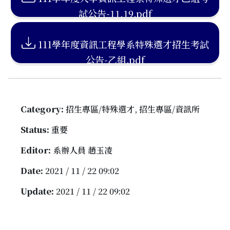
試公告-11.19.pdf
111學年度資訊工程學系特殊選才招生考試
公告-乙組.pdf
Category:
招生專區/特殊選才, 招生專區/資訊所
Status:
重要
Editor:
系辦人員 趙玉凌
Date:
2021 / 11 / 22 09:02
Update:
2021 / 11 / 22 09:02