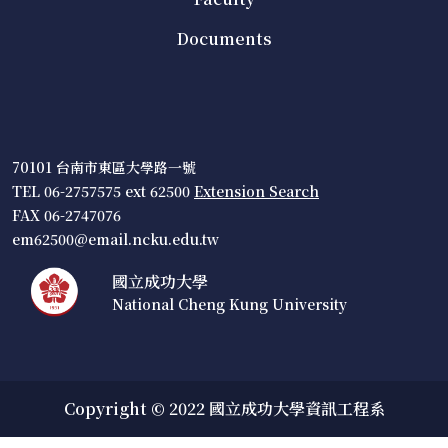
Documents
70101 台南市東區大學路一號
TEL 06-2757575 ext 62500
Extension Search
FAX 06-2747076
em62500@email.ncku.edu.tw
國立成功大學
National Cheng Kung University
Copyright © 2022 國立成功大學資訊工程系