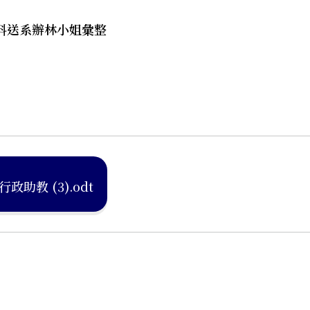
資料送系辦林小姐彙整
行政助教 (3).odt