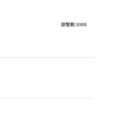
瀏覽數:1088