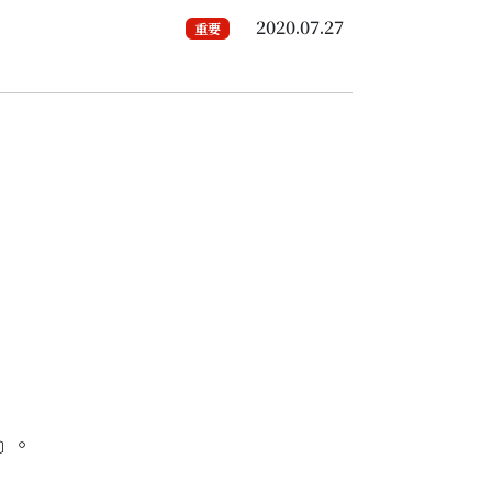
2020.07.27
重要
﹞。