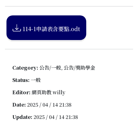
114-1申請表含要點.odt
Category:
公告/一般, 公告/獎助學金
Status:
一般
Editor:
網頁助教 willy
Date:
2025 / 04 / 14 21:38
Update:
2025 / 04 / 14 21:38