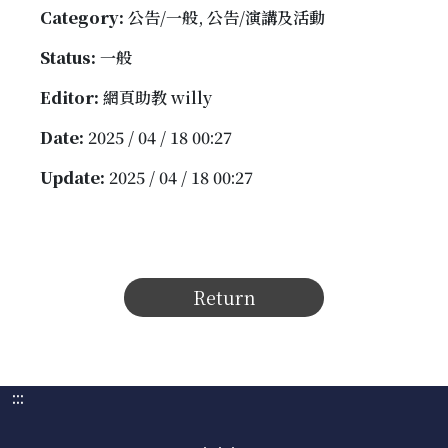
Category:
公告/一般, 公告/演講及活動
Status:
一般
Editor:
網頁助教 willy
Date:
2025 / 04 / 18 00:27
Update:
2025 / 04 / 18 00:27
Return
:::