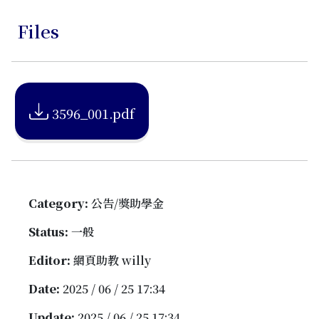
Files
3596_001.pdf
Category:
公告/獎助學金
Status:
一般
Editor:
網頁助教 willy
Date:
2025 / 06 / 25 17:34
Update:
2025 / 06 / 25 17:34