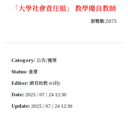
「大學社會責任組」 教學優良教師
瀏覽數:2075
Category:
公告/獲獎
Status:
重要
Editor:
網頁助教 willy
Date:
2025 / 07 / 24 12:30
Update:
2025 / 07 / 24 12:30