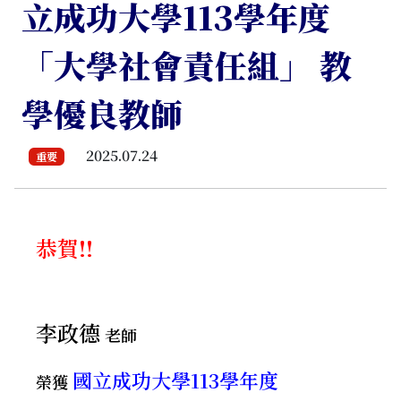
立成功大學113學年度
「大學社會責任組」 教
學優良教師
2025.07.24
重要
恭賀!!
李政德
老師
國立成功大學113學年度
榮獲