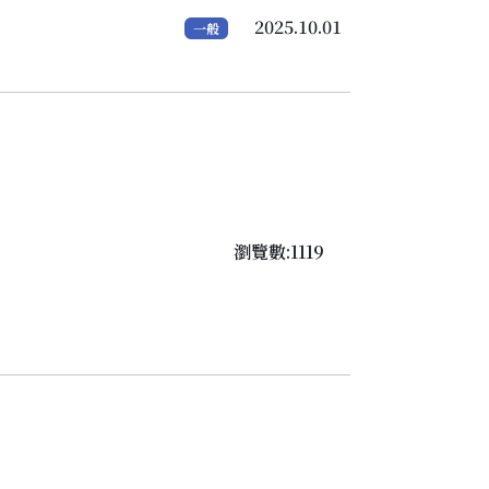
2025.10.01
一般
瀏覽數:1119