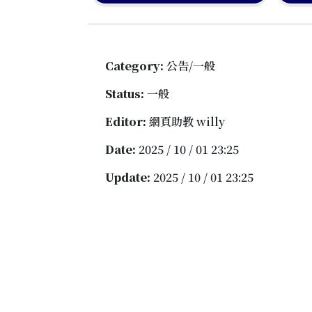
Category:
公告/一般
Status:
一般
Editor:
網頁助教 willy
Date:
2025 / 10 / 01 23:25
Update:
2025 / 10 / 01 23:25