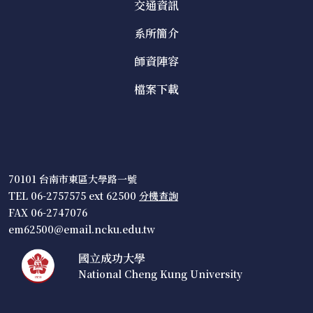
交通資訊
系所簡介
師資陣容
檔案下載
70101 台南市東區大學路一號
TEL 06-2757575 ext 62500
分機查詢
FAX 06-2747076
em62500@email.ncku.edu.tw
國立成功大學
National Cheng Kung University