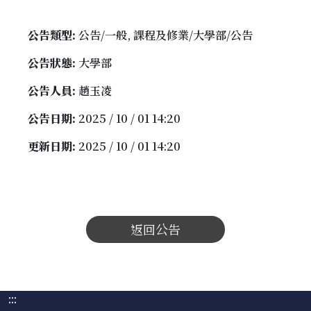
公告類型:
公告/一般, 課程及修業/大學部/公告
公告狀態:
大學部
公告人員:
趙玉凌
公告日期:
2025 / 10 / 01 14:20
更新日期:
2025 / 10 / 01 14:20
返回公告
:::