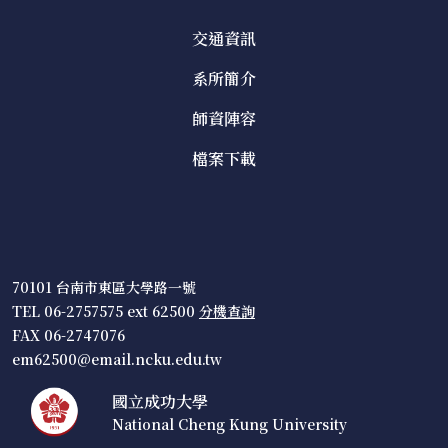
交通資訊
系所簡介
師資陣容
檔案下載
70101 台南市東區大學路一號
TEL 06-2757575 ext 62500
分機查詢
FAX 06-2747076
em62500@email.ncku.edu.tw
國立成功大學
National Cheng Kung University