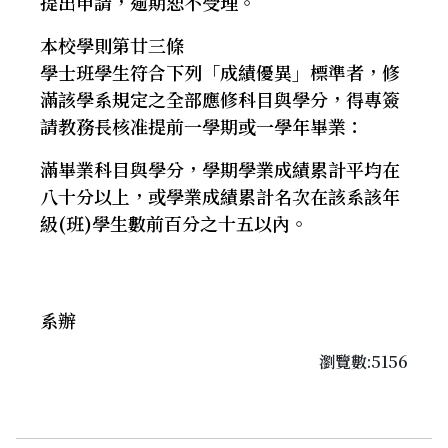
提出申請，逾期恕不受理。
本校學則第廿三條
學士班學生符合下列「成績優異」標準者，修
滿該學系規定之全部應修科目與學分，得專簽
請教務長核准提前一學期或一學年畢業：
滿畢業科目與學分，學期學業成績累計平均在
八十分以上，或學業成績累計名次在該系該年
級(班)學生數前百分之十五以內。
系辦
瀏覽數:5156