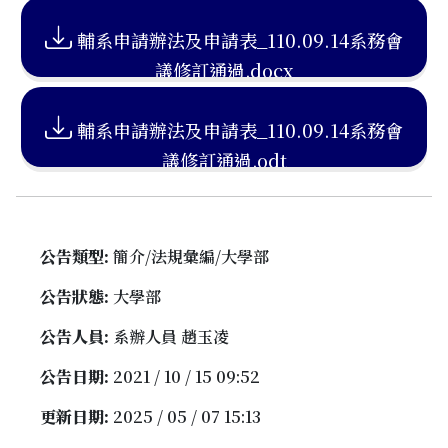
輔系申請辦法及申請表_110.09.14系務會
議修訂通過.docx
輔系申請辦法及申請表_110.09.14系務會
議修訂通過.odt
公告類型:
簡介/法規彙編/大學部
公告狀態:
大學部
公告人員:
系辦人員 趙玉凌
公告日期:
2021 / 10 / 15 09:52
更新日期:
2025 / 05 / 07 15:13