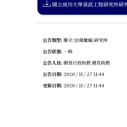
國立成功大學資訊工程研究所研究生修
公告類型:
簡介/法規彙編/研究所
公告狀態:
一般
公告人員:
網頁行政助教 網頁助教
公告日期:
2020 / 11 / 27 11:44
更新日期:
2020 / 11 / 27 11:44