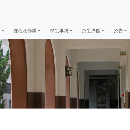
究
課程及修業
學生事務
招生專區
公告