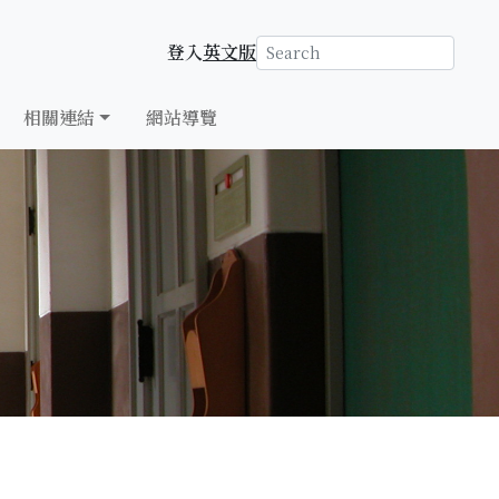
登入
英文版
相關連結
網站導覽