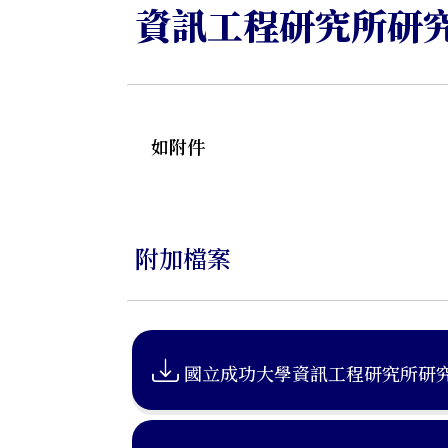
資訊工程研究所研
如附件
附加檔案
國立成功大學資訊工程研究所研究生修