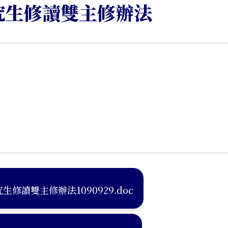
究生修讀雙主修辦法
讀雙主修辦法1090929.doc