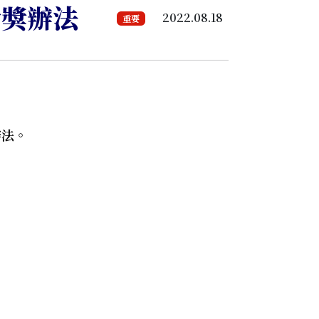
給獎辦法
2022.08.18
重要
辦法。