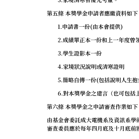
第五條 本獎學金申請者應繳資料如下
1.申請書一份(由本會提供)
2.成績單正本一份和上一年度曾領
3.學生證影本一份
4.家境狀況說明或清寒證明
5.簡略自傳一份(包括說明人生抱
6.對本獎學金之建言（也可包括
第六條 本獎學金之申請審查作業如下
由基金會委託成大電機系及資訊系學
審查委員應於每年四月底及十月底前