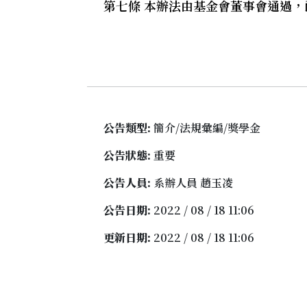
第七條 本辦法由基金會董事會通過，
公告類型:
簡介/法規彙編/獎學金
公告狀態:
重要
公告人員:
系辦人員 趙玉凌
公告日期:
2022 / 08 / 18 11:06
更新日期:
2022 / 08 / 18 11:06