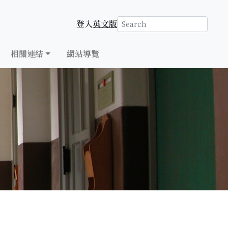
登入
英文版
相關連結
網站導覽