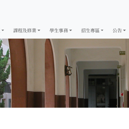
究
課程及修業
學生事務
招生專區
公告