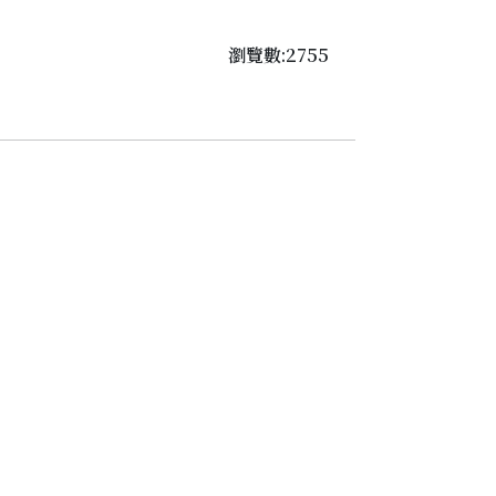
瀏覽數:2755