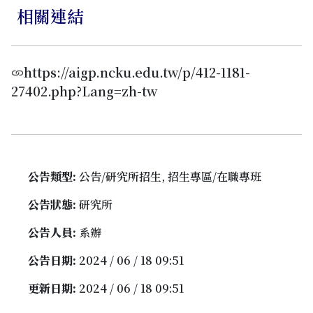
相關連結
https://aigp.ncku.edu.tw/p/412-1181-
27402.php?Lang=zh-tw
公告類型:
公告/研究所招生, 招生專區/在職專班
公告狀態:
研究所
公告人員:
系辦
公告日期:
2024 / 06 / 18 09:51
更新日期:
2024 / 06 / 18 09:51