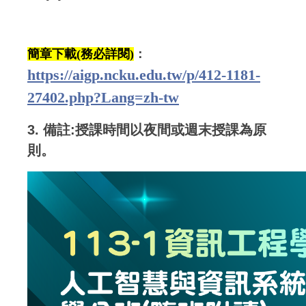
簡章下載(務必詳閱)
：
https://aigp.ncku.edu.tw/p/412-1181-
27402.php?Lang=zh-tw
3. 備註:授課時間以夜間或週末授課為原
則。