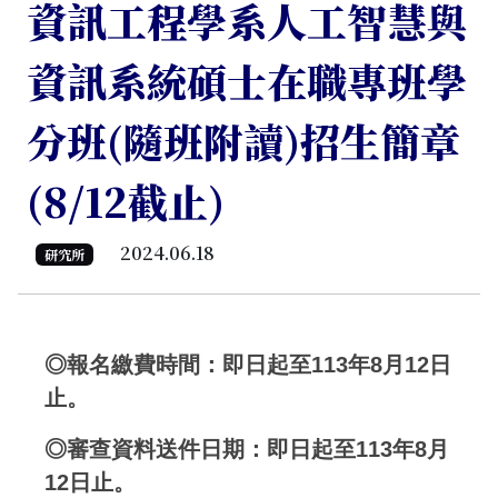
資訊工程學系人工智慧與
資訊系統碩士在職專班學
分班(隨班附讀)招生簡章
(8/12截止)
2024.06.18
研究所
◎報名繳費時間：即日起至113年8月12日
止。
◎審查資料送件日期：
即日起至113年8月
12日止。