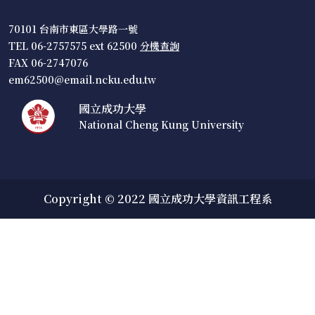
70101 台南市東區大學路一號
TEL 06-2757575 ext 62500
分機查詢
FAX 06-2747076
em62500@email.ncku.edu.tw
國立成功大學
National Cheng Kung University
Copyright © 2022 國立成功大學資訊工程系