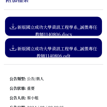
新版國立成功大學資訊工程學系_誠徵專任
教師1140806.docx
新版國立成功大學資訊工程學系_誠徵專任
教師1140806.odt
公告類型:
公告/徵人
公告狀態:
重要
公告人員:
蔡小姐