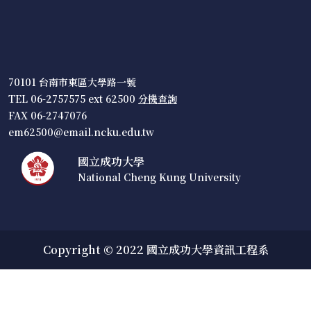
70101 台南市東區大學路一號
TEL 06-2757575 ext 62500
分機查詢
FAX 06-2747076
em62500@email.ncku.edu.tw
國立成功大學
National Cheng Kung University
Copyright © 2022 國立成功大學資訊工程系