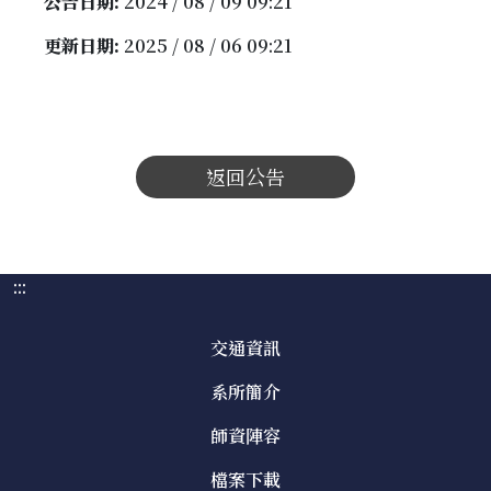
公告日期:
2024 / 08 / 09 09:21
更新日期:
2025 / 08 / 06 09:21
返回公告
:::
交通資訊
系所簡介
師資陣容
檔案下載