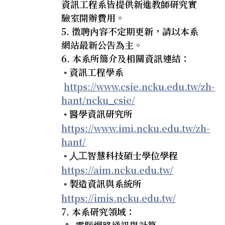
資訊工程系皆提供新進教師研究實
驗室開辦費用。
徵聘內容不定期更新，請以本系
網站最新公告為主。
本系所簡介及相關資訊連結：
資訊工程學系
▪️
https://www.csie.ncku.edu.tw/zh-
hant/ncku_csie/
醫學資訊研究所
▪️
https://www.imi.ncku.edu.tw/zh-
hant/
智慧科技碩士學位學程
▪️ 人工
https://aim.ncku.edu.tw/
製造資訊與系統所
▪️
https://imis.ncku.edu.tw/
本系研究領域：