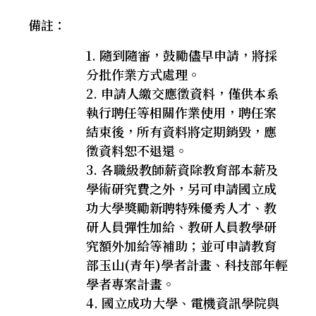
備註：
隨到隨審，鼓勵儘早申請，將採
分批作業方式處理。
申請人繳交應徵資料，僅供本系
執行聘任等相關作業使用，聘任案
結束後，所有資料將定期銷毀，應
徵資料恕不退還。
各職級教師薪資除教育部本薪及
學術研究費之外，另可申請國立成
功大學獎勵新聘特殊優秀人才、教
研人員彈性加給、教研人員教學研
究額外加給等補助；並可申請教育
部玉山
(
青年
)
學者計畫、科技部年輕
學者專案計畫。
國立成功大學、電機資訊學院與