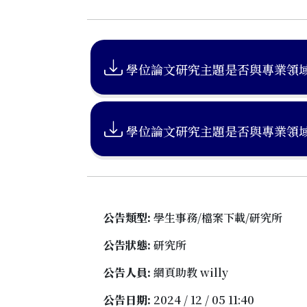
學位論文研究主題是否與專業領域相符
學位論文研究主題是否與專業領域相符
公告類型:
學生事務/檔案下載/研究所
公告狀態:
研究所
公告人員:
網頁助教 willy
公告日期:
2024 / 12 / 05 11:40