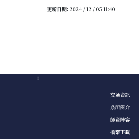
更新日期:
2024 / 12 / 05 11:40
:::
交通資訊
系所簡介
師資陣容
檔案下載