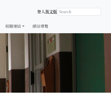
登入
英文版
相關連結
網站導覽