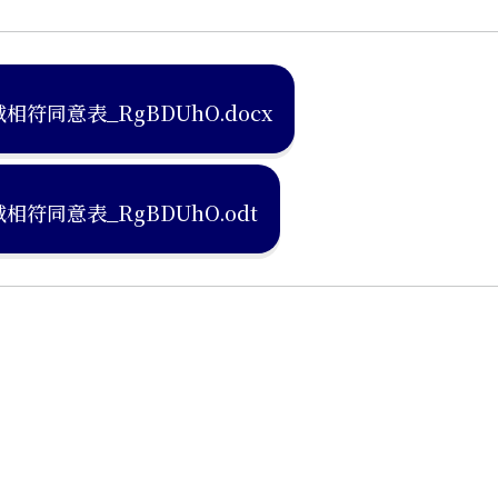
同意表_RgBDUhO.docx
同意表_RgBDUhO.odt