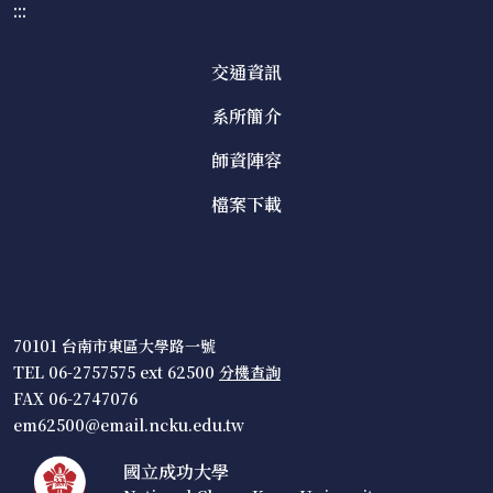
:::
交通資訊
系所簡介
師資陣容
檔案下載
70101 台南市東區大學路一號
TEL 06-2757575 ext 62500
分機查詢
FAX 06-2747076
em62500@email.ncku.edu.tw
國立成功大學