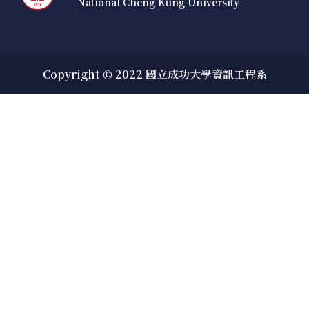
National Cheng Kung University
Copyright © 2022 國立成功大學資訊工程系