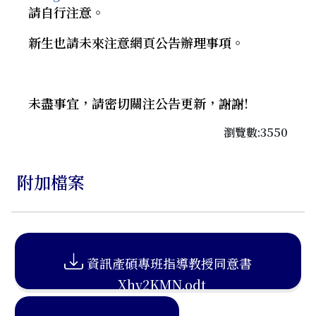
請自行注意。
新生也請未來注意網頁公告辦理事項。
未盡事宜，請密切關注公告更新，謝謝!
瀏覽數:3550
附加檔案
資訊產碩專班指導教授同意書
_Xhy2KMN.odt