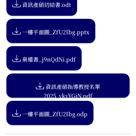
資訊產碩切結書.odt
一樓平面圖_ZfU2Ibg.pptx
棄權書_j9nQdNi.pdf
資訊產碩指導教授名單
2025_ykyYGjN.pdf
一樓平面圖_ZfU2Ibg.odp