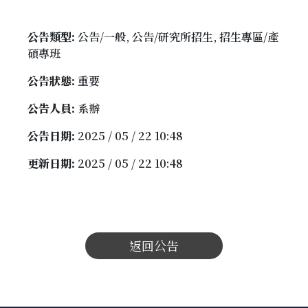
公告類型:
公告/一般, 公告/研究所招生, 招生專區/產
碩專班
公告狀態:
重要
公告人員:
系辦
公告日期:
2025 / 05 / 22 10:48
更新日期:
2025 / 05 / 22 10:48
返回公告