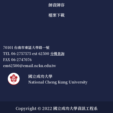
師資陣容
檔案下載
70101 台南市東區大學路一號
TEL 06-2757575 ext 62500
分機查詢
FAX 06-2747076
em62500@email.ncku.edu.tw
國立成功大學
National Cheng Kung University
Copyright © 2022 國立成功大學資訊工程系