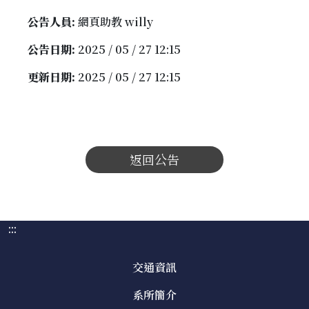
公告人員:
網頁助教 willy
公告日期:
2025 / 05 / 27 12:15
更新日期:
2025 / 05 / 27 12:15
返回公告
:::
交通資訊
系所簡介