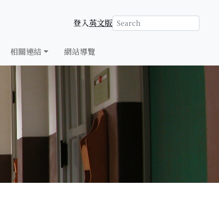
登入
英文版
相關連結
網站導覽