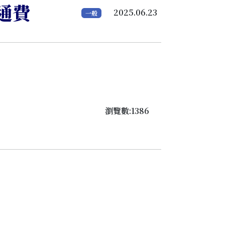
通費
2025.06.23
一般
瀏覽數:1386