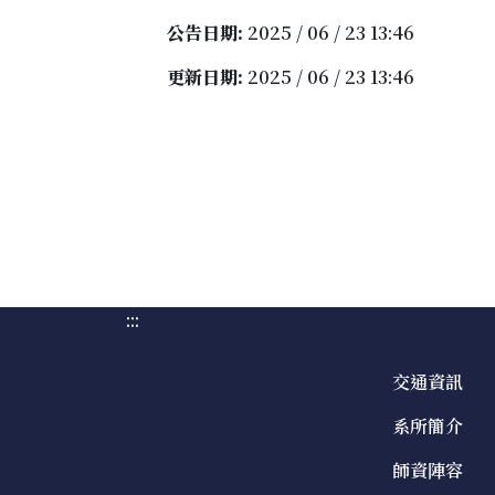
公告日期:
2025 / 06 / 23 13:46
更新日期:
2025 / 06 / 23 13:46
:::
交通資訊
系所簡介
師資陣容