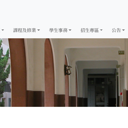
究
課程及修業
學生事務
招生專區
公告