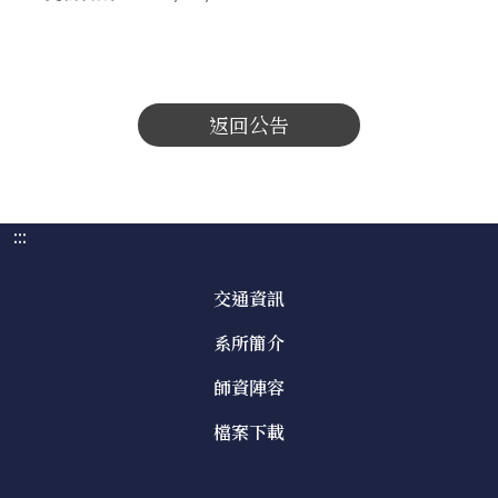
返回公告
:::
交通資訊
系所簡介
師資陣容
檔案下載