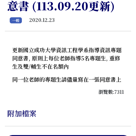
意書 (113.09.20更新)
2020.12.23
一般
更新國立成功大學資訊工程學系指導資訊專題
同意書, 原則上每位老師指導5名專題生, 重修
生及雙/輔生不在名額內
同一位老師的專題生請儘量寫在一張同意書上
瀏覽數:7311
附加檔案