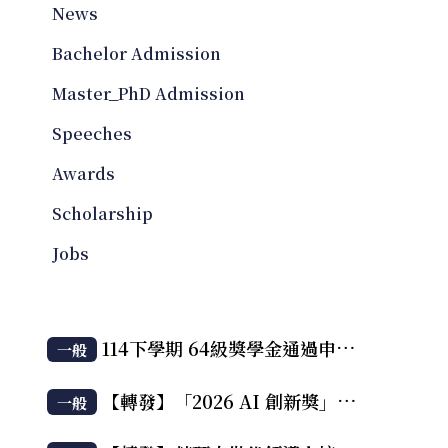
News
Bachelor Admission
Master_PhD Admission
Speeches
Awards
Scholarship
Jobs
114下學期 64級獎學金通過申請者名單
一般
【轉發】「2026 AI 創新獎」徵件資訊，並歡迎參與 6/11台南場徵件說明會
一般